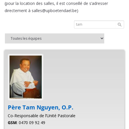
(pour la location des salles, il est conseillé de s’adresser
directement à salles@upboetendael.be)
Père
Tam
Nguyen
,
O.P.
Co-Responsable de l’Unité Pastorale
GSM
:
0470 09 92 49