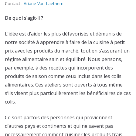
Contact :
Ariane Van Laethem
De quoi s’agit-il ?
L’idée est d’aider les plus défavorisés et démunis de
notre société à apprendre à faire de la cuisine à petit
prix avec les produits du marché, tout en s’assurant un
régime alimentaire sain et équilibré. Nous pensons,
par exemple, à des recettes qui incorporent des
produits de saison comme ceux inclus dans les colis
alimentaires. Ces ateliers sont ouverts à tous même
s’ils visent plus particulièrement les bénéficiaires de ces
colis.
Ce sont parfois des personnes qui proviennent
d’autres pays et continents et qui ne savent pas
nécessairement comment cuisiner les produits frais