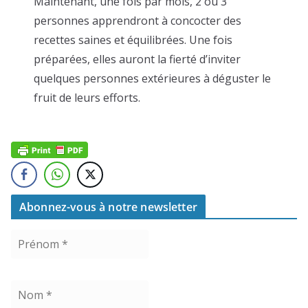
Maintenant, une fois par mois, 2 ou 3
personnes apprendront à concocter des
recettes saines et équilibrées. Une fois
préparées, elles auront la fierté d’inviter
quelques personnes extérieures à déguster le
fruit de leurs efforts.
Abonnez-vous à notre newsletter