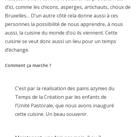
d’ici, comme les chicons, asperges, artichauts, choux de
Bruxelles… D’un autre côté cela donne aussi à ces
personnes la possibilité de nous apprendre, à nous
aussi, la cuisine du monde d’où ils viennent. Cette
cuisine se veut donc aussi un lieu pour un temps
d’échange.
Comment ça marche ?
C’est par la réalisation des pains azymes du
Temps de la Création par les enfants de
l’Unité Pastorale, que nous avons inauguré
cette cuisine. Un beau souvenir.