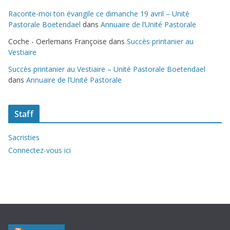
Raconte-moi ton évangile ce dimanche 19 avril – Unité
Pastorale Boetendael
dans
Annuaire de l’Unité Pastorale
Coche - Oerlemans Françoise
dans
Succès printanier au
Vestiaire
Succès printanier au Vestiaire – Unité Pastorale Boetendael
dans
Annuaire de l’Unité Pastorale
Staff
Sacristies
Connectez-vous ici