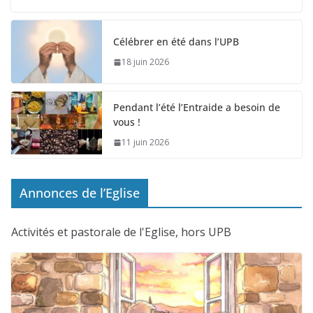
Célébrer en été dans l’UPB
18 juin 2026
Pendant l’été l’Entraide a besoin de
vous !
11 juin 2026
Annonces de l’Eglise
Activités et pastorale de l'Eglise, hors UPB