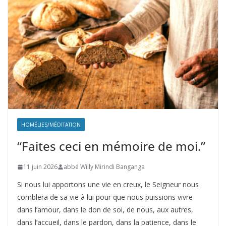
HOMÉLIES/MÉDITATION
“Faites ceci en mémoire de moi.”
11 juin 2026
abbé Willy Mirindi Banganga
Si nous lui apportons une vie en creux, le Seigneur nous
comblera de sa vie à lui pour que nous puissions vivre
dans l’amour, dans le don de soi, de nous, aux autres,
dans l’accueil, dans le pardon, dans la patience, dans le