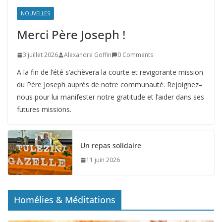
NOUVELLES
Merci Père Joseph !
3 juillet 2026
Alexandre Goffin
0 Comments
A la fin de l’été s’achèvera la courte et revigorante mission
du Père Joseph auprès de notre communauté. Rejoignez–
nous pour lui manifester notre gratitude et l’aider dans ses
futures missions.
Un repas solidaire
11 juin 2026
Homélies & Méditations