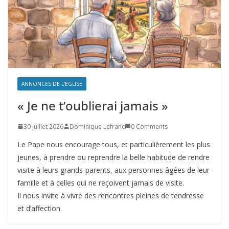
ANNONCES DE L'EGLISE
« Je ne t’oublierai jamais »
30 juillet 2026
Dominique Lefranc
0 Comments
Le Pape nous encourage tous, et particulièrement les plus
jeunes, à prendre ou reprendre la belle habitude de rendre
visite à leurs grands-parents, aux personnes âgées de leur
famille et à celles qui ne reçoivent jamais de visite.
Il nous invite à vivre des rencontres pleines de tendresse
et d’affection.