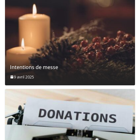
Intentions de messe
9 avril 2025