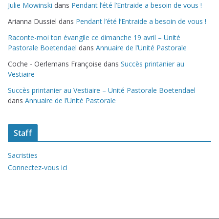
Julie Mowinski
dans
Pendant l’été l’Entraide a besoin de vous !
Arianna Dussiel
dans
Pendant l’été l’Entraide a besoin de vous !
Raconte-moi ton évangile ce dimanche 19 avril – Unité
Pastorale Boetendael
dans
Annuaire de l’Unité Pastorale
Coche - Oerlemans Françoise
dans
Succès printanier au
Vestiaire
Succès printanier au Vestiaire – Unité Pastorale Boetendael
dans
Annuaire de l’Unité Pastorale
Staff
Sacristies
Connectez-vous ici