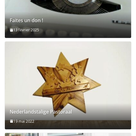
Faites un don !
13 février 2025
Nederlandstalige Pastoraal
19 mai 2022