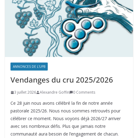
ANNONCES DE L'UPB
Vendanges du cru 2025/2026
3 juillet 2026
Alexandre Goffin
0 Comments
Ce 28 juin nous avons célébré la fin de notre année
pastorale 2025/26. Nous nous sommes retrouvés pour
célébrer ce moment. Nous voyons déjà 2026/27 arriver
avec ses nombreux défis. Plus que jamais notre
communauté aura besoin de l’engagement de chacun.