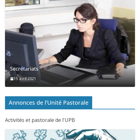
Secrétariats
15 avril 2021
Annonces de l’Unité Pastorale
Activités et pastorale de l'UPB