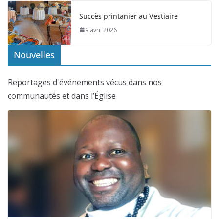
Succès printanier au Vestiaire
9 avril 2026
Nouvelles
Reportages d'événements vécus dans nos
communautés et dans l’Église