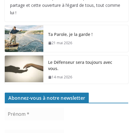
partage et cette ouverture à l’égard de tous, tout comme
lui !
Ta Parole, je la garde !
21 mai 2026
Le Défenseur sera toujours avec
vous.
14 mai 2026
Abonnez-vous à notre newsletter