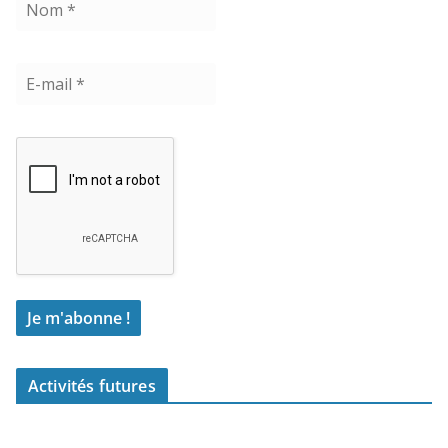
Activités futures