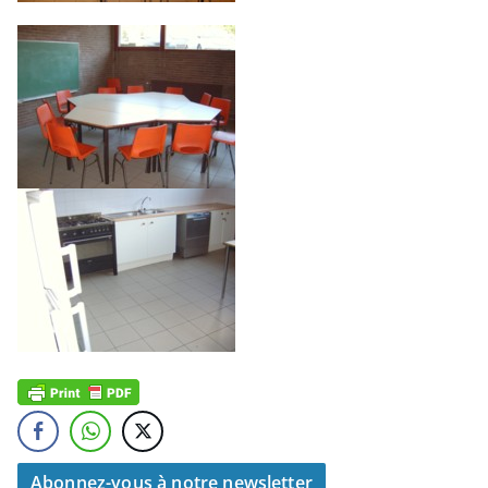
Abonnez-vous à notre newsletter