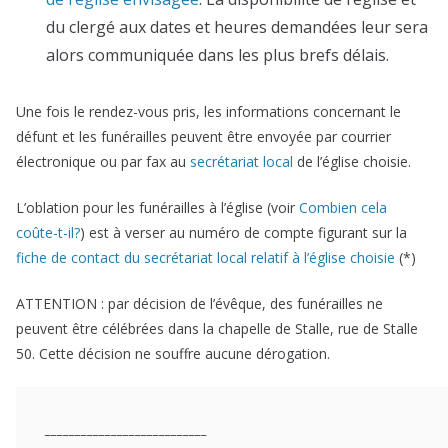
du clergé aux dates et heures demandées leur sera
alors communiquée dans les plus brefs délais.
Une fois le rendez-vous pris, les informations concernant le
défunt et les funérailles peuvent être envoyée par courrier
électronique ou par fax au
secrétariat local
de l’église choisie.
L’oblation pour les funérailles à l’église (voir
Combien cela
coûte-t-il?
) est à verser au numéro de compte figurant sur la
fiche de contact du secrétariat local relatif à l’église choisie
(*)
ATTENTION : par décision de l’évêque, des funérailles ne
peuvent être célébrées dans la chapelle de Stalle, rue de Stalle
50. Cette décision ne souffre aucune dérogation.
___________________________