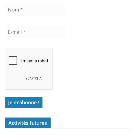
Activités futures