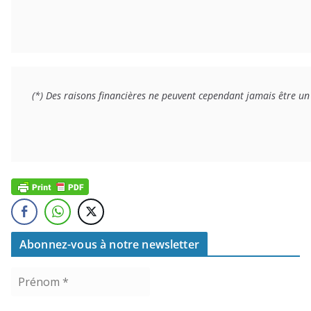
(*) Des raisons financières ne peuvent cependant jamais être un 
Abonnez-vous à notre newsletter