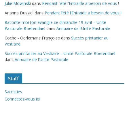
Julie Mowinski
dans
Pendant l’été l’Entraide a besoin de vous !
Arianna Dussiel
dans
Pendant l’été l’Entraide a besoin de vous !
Raconte-moi ton évangile ce dimanche 19 avril – Unité
Pastorale Boetendael
dans
Annuaire de l’Unité Pastorale
Coche - Oerlemans Françoise
dans
Succès printanier au
Vestiaire
Succès printanier au Vestiaire – Unité Pastorale Boetendael
dans
Annuaire de l’Unité Pastorale
Staff
Sacristies
Connectez-vous ici