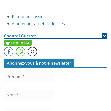
Retour au dossier.
Ajouter au carnet d’adresses.
Chantal
Guerret
Abonnez-vous à notre newsletter