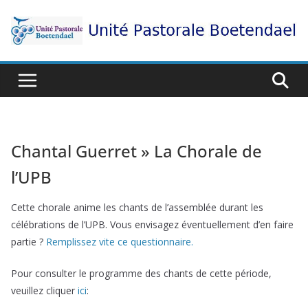
Passer
au
contenu
Chantal Guerret » La Chorale de
l’UPB
Cette chorale anime les chants de l’assemblée durant les
célébrations de l’UPB. Vous envisagez éventuellement d’en faire
partie ?
Remplissez vite ce questionnaire.
Pour consulter le programme des chants de cette période,
veuillez cliquer
ici
: