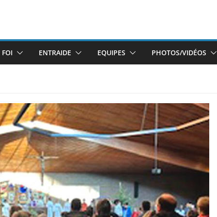
 FOI
ENTRAIDE
EQUIPES
PHOTOS/VIDÉOS