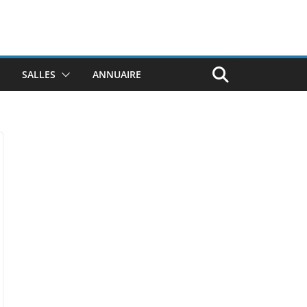
SALLES
ANNUAIRE